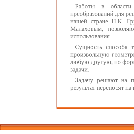
Работы в области 
преобразований для ре
нашей стране Н.К. Гр
Малаховым, позволяю
использования.
Сущность способа т
произвольную геометр
любую другую, по форм
задачи.
Задачу решают на п
результат переносят на
Корпорати