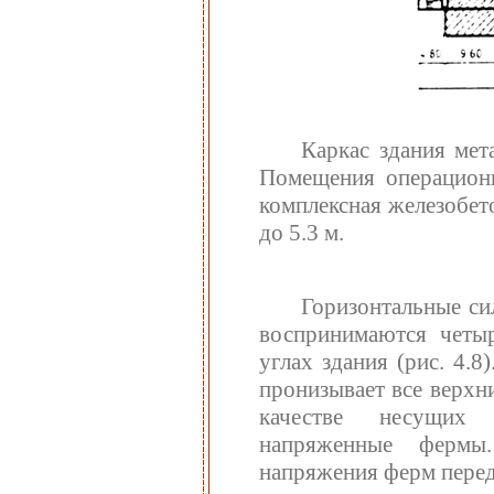
Каркас здания мет
Помещения операционн
комплексная железобет
до 5.3 м.
Горизонтальные си
воспринимаются четы
углах здания (рис. 4.
пронизывает все верхни
качестве несущих 
напряженные фермы.
напряжения ферм перед