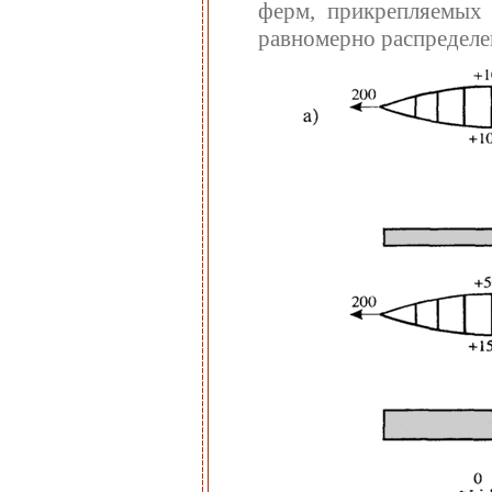
ферм, прикрепляемых
равномерно распределе