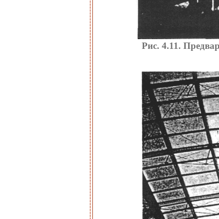
Рис. 4.11. Предв