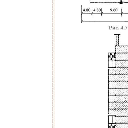
Рис. 4.