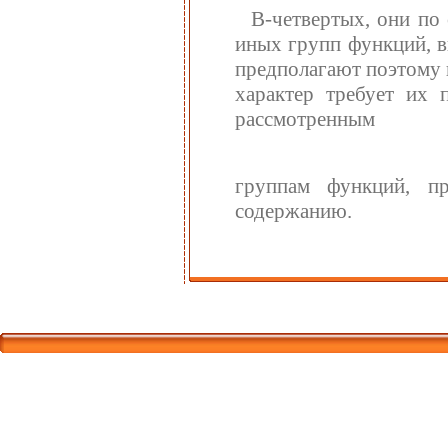
В-четвертых, они по
иных групп функций, в
предполагают поэтому 
характер требует их
рассмотренным
группам функций, п
содержанию.
Корпорати