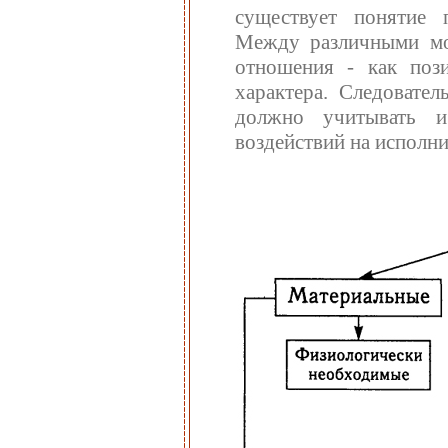
существует понятие 
Между различными мо
отношения - как пози
характера. Следовател
должно учитывать и
воздействий на исполни