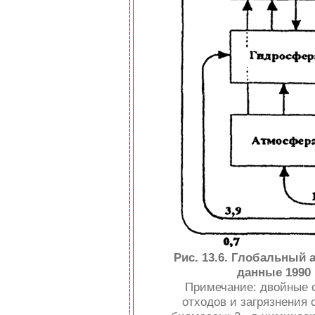
Рис. 13.6. Глобальный
данные 1990 г
Примечание: двойные с
отходов и загрязнения 