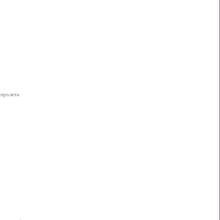
 пролета