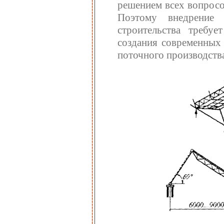
решением всех вопросо
Поэтому внедрение 
строительства требуе
создания современных 
поточного производств