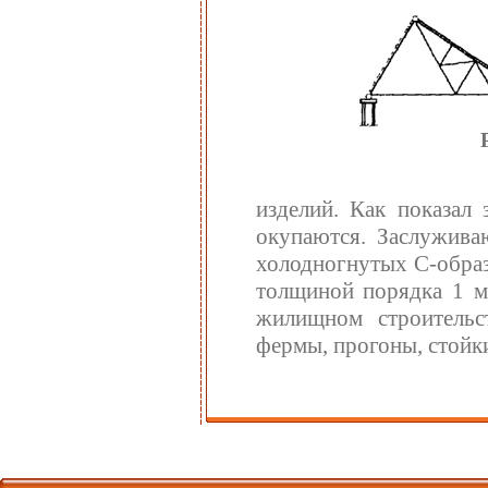
изделий. Как показал 
окупаются. Заслужива
холодногнутых С-образ
толщиной порядка 1 
жилищном строительс
фермы, прогоны, стойки