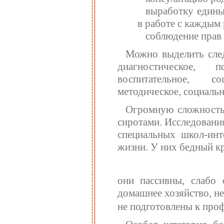
выработку едины
в работе с каждым
соблюдение прав 
Можно выделить след
диагностическое, п
воспитательное, со
методическое, социальн
Огромную сложность 
сиротами. Исследовани
специальных школ-инт
жизни. У них бедный кр
они пассивны, слабо
домашнее хозяйство, не
не подготовлены к про