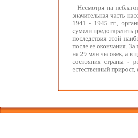
Несмотря на неблаго
значительная часть на
1941 - 1945 гг., орга
сумели предотвратить 
последствия этой наиб
после ее окончания. За
на 29 млн человек, а в
состояния страны - р
естественный прирост, 
Корпорати