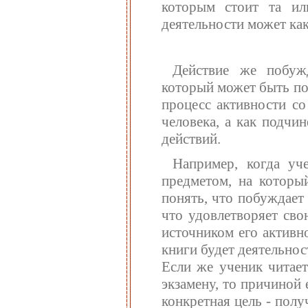
которым стоит та ил
деятельности может как
Действие же побужд
который может быть по
процесс активности со
человека, а как подчи
действий.
Например, когда уче
предметом, на которы
понять, что побуждает
что удовлетворяет сво
источником его активн
книги будет деятельнос
Если же ученик читает
экзамену, то причиной 
конкретная цель - полу