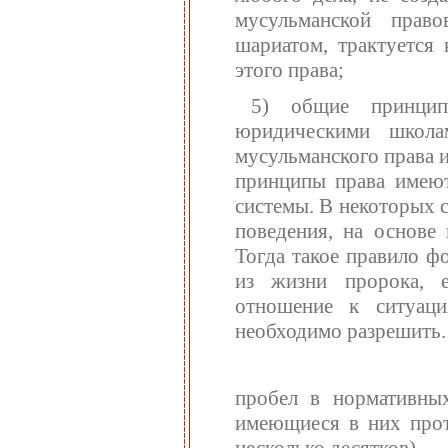
мусульманской право
шариатом, трактуется 
этого права;
5) общие принципы
юридическими школа
мусульманского права 
принципы права имеют
системы. В некоторых 
поведения, на основе
Тогда такое правило ф
из жизни пророка, 
отношение к ситуац
необходимо разрешить. 
пробел в нормативны
имеющиеся в них прот