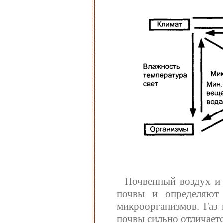
Почвенный воздух и 
почвы и определяют 
микроорганизмов. Газ 
почвы сильно отличаетс