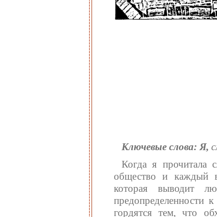
Ключевые слова: Я,
с
Когда я прочитала 
общество и каждый в
которая выводит л
предопределенности к
гордятся тем, что об