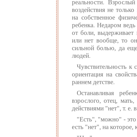
реальности. Взрослый
воздействия не только
на собственное физиче
ребенка. Недаром ведь
от боли, выдерживает 
или нет вообще, то он
сильной болью, да еще
людей.
Чувствительность к 
ориентация на свойств
раннем детстве.
Останавливая ребен
взрослого, отец, мать
действиями "нет", т. е.
"Есть", "можно" - это
есть "нет", на которое, 