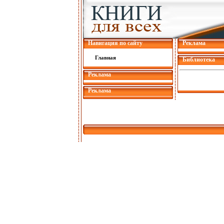
Навигация по сайту
Реклама
Главная
Библиотека
Реклама
Реклама