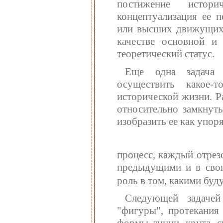
постижение истори
концептуализация ее п
или высших движущих 
качестве основной и
теоретический статус.
Еще одна задача 
осуществить какое-
исторической жизни. Р
относительно замкнут
изобразить ее как упо
процесс, каждый отрез
предыдущими и в свою
роль в том, какими буд
Следующей задачей
"фигуры", протекания 