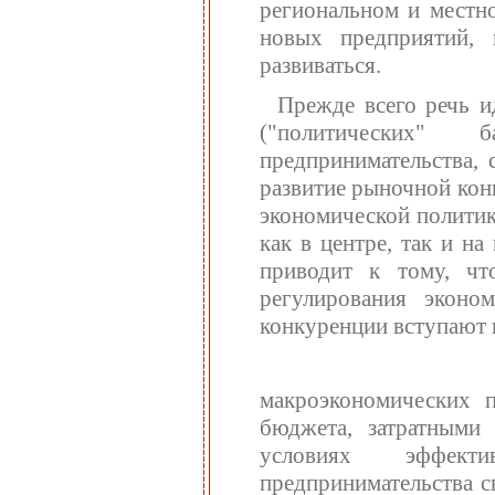
региональном и местн
новых предприятий
развиваться.
Прежде всего речь и
("политических" 
предпринимательства, 
развитие рыночной кон
экономической политик
как в центре, так и н
приводит к тому, чт
регулирования эконо
конкуренции вступают 
макроэкономических п
бюджета, затратными
условиях эффект
предпринимательства с