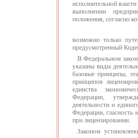
исполнительной власти в
выполнении предпри
положения, согласно к
возможно только путе
предусмотренный Коде
В Федеральном закон
указаны виды деятельн
базовые принципы, эт
принципов лицензиров
единства экономиче
Федерации, утверж
деятельности и единог
Федерации, гласность 
при лицензировании.
Законом установлен