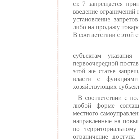
ст. 7 запрещается при
введение ограничений 
установление запрето
либо на продажу товар
В соответствии с этой 
субъектам указания
первоочередной постав
этой же статье запре
власти с функциями
хозяйствующих субъект
В соответствии с по
любой форме соглаш
местного самоуправлен
направленные на повыш
по территориальному
ограничение доступа