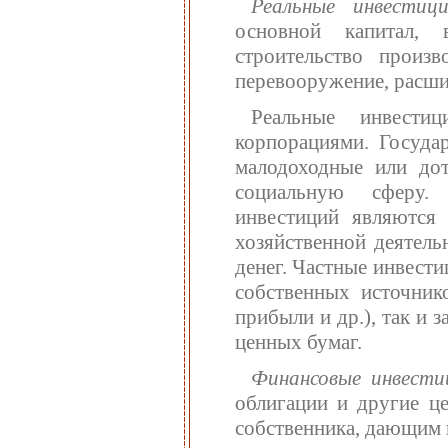
Реальные инвестиц
основной капитал, 
строительство произв
перевооружение, расши
Реальные инвести
корпорациями. Государ
малодоходные или дот
социальную сферу. 
инвестиций являются
хозяйственной деятель
денег. Частные инвест
собственных источник
прибыли и др.), так и 
ценных бумаг.
Финансовые инвести
облигации и другие це
собственника, дающим 