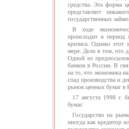
средства. Эта форма ц
представляет никако
государственных займов
В ходе экономичес
происходит в период 
кризиса. Однако этот 
мере. Дело в том, что 
Одной из предпосылок
банков в России. В св
на то, что экономика н
спад производства и д
рынок ценных бумаг в 
17 августа 1998 г. 
бумаг.
Государство на рынк
иногда как кредитор и