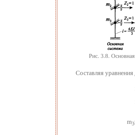
Рис. 3.8. Основн
Составляя уравнения
m
3