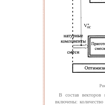
Ри
В состав векторов
включены: количество