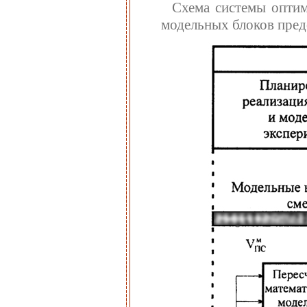
Схема системы оптим
модельных блоков предс