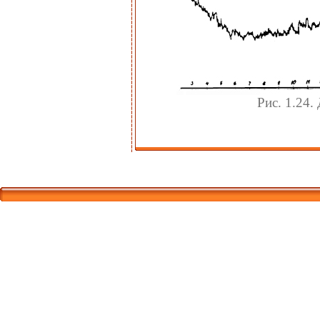
Рис. 1.24
Корпорати