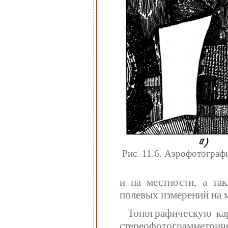
Рис. 11.6. Аэрофотограф
и на местности, а так
полевых измерений на 
Топографическую ка
стереофотограмме