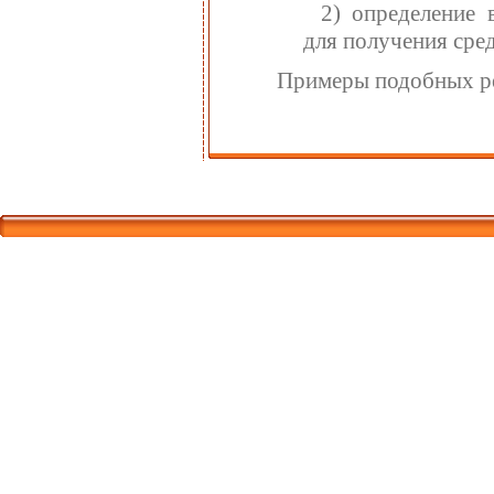
2) определение 
для получения сре
Примеры подобных ре
Корпорати