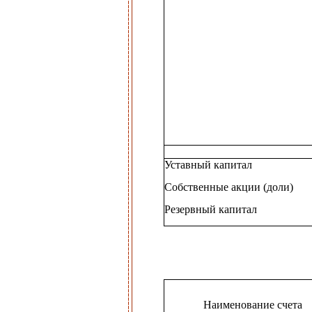
Уставный капитал
Собственные акции (доли)
Резервный капитал
Наименование счета