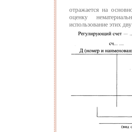
отражается на основн
оценку нематериал
использование этих дву