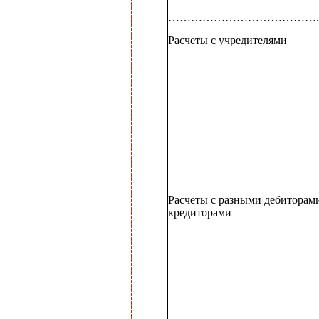
…………………………………..
Расчеты с учредителями
Расчеты с разными дебиторам
кредиторами