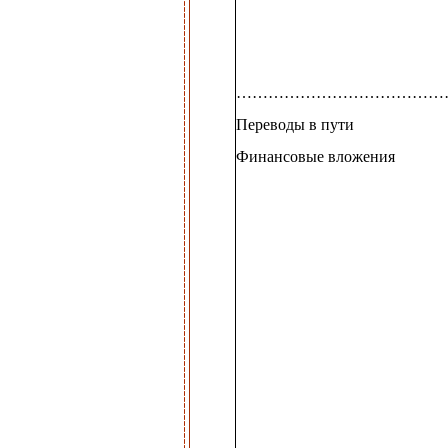
…………………………………
Переводы в пути
Финансовые вложения