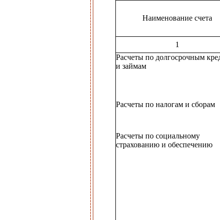
Наименование счета
1
Расчеты по долгосрочным кре
и займам
Расчеты по налогам и сборам
Расчеты по социальному
страхованию и обеспечению