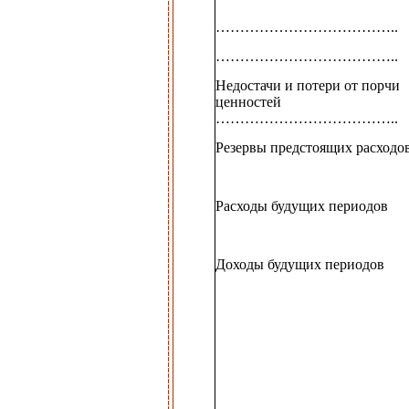
………………………………..
………………………………..
Недостачи и потери от порчи
ценностей
………………………………..
Резервы предстоящих расходо
Расходы будущих периодов
Доходы будущих периодов