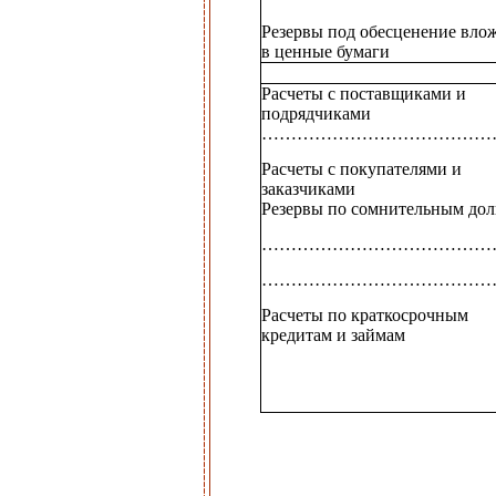
Резервы под обесценение вло
в ценные бумаги
Расчеты с поставщиками и
подрядчиками
…………………………………
Расчеты с покупателями и
заказчиками
Резервы по сомнительным дол
…………………………………
…………………………………
Расчеты по краткосрочным
кредитам и займам