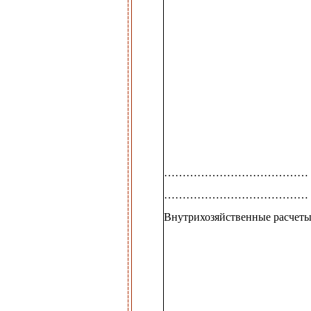
…………………………………
…………………………………
Внутрихозяйственные расчет