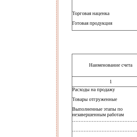
Торговая наценка
Готовая продукция
Наименование счета
1
Расходы на продажу
Товары отгруженные
Выполненные этапы по
незавершенным работам
…………………………………
…………………………………