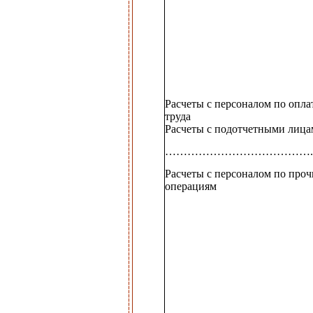
Расчеты с персоналом по опла
труда
Расчеты с подотчетными лица
…………………………………..
Расчеты с персоналом по про
операциям