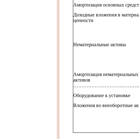
Амортизация основных средст
Доходные вложения в матери
ценности
Нематериальные активы
Амортизация нематериальных
активов
………………………………….
Оборудование к установке
Вложения во внеоборотные а