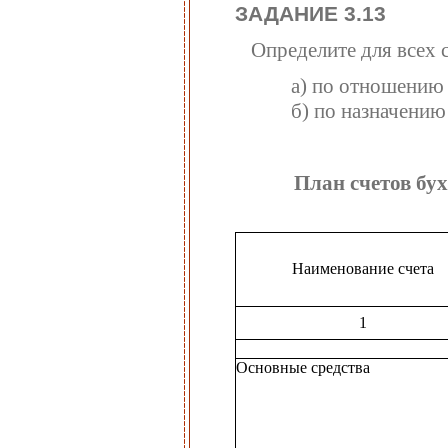
ЗАДАНИЕ 3.13
Определите для всех с
а) по отношению 
б) по назначению
План счетов бу
Наименование счета
1
Основные средства