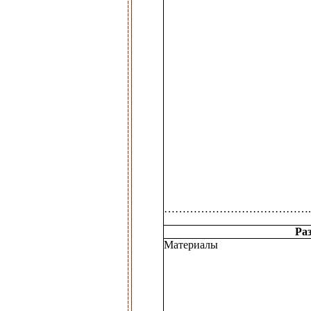
………………………………….
Раз
Материалы