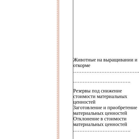
Животные на выращивании и
откорме
………………………………….
.…………………………….
Резервы под снижение
стоимости материальных
ценностей
Заготовление и приобретение
материальных ценностей
Отклонение в стоимости
материальных ценностей
.…………………………….