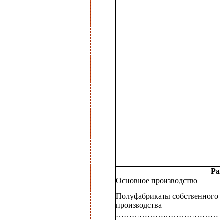
Ра
Основное производство
Полуфабрикаты собственного
производства
…………………………………