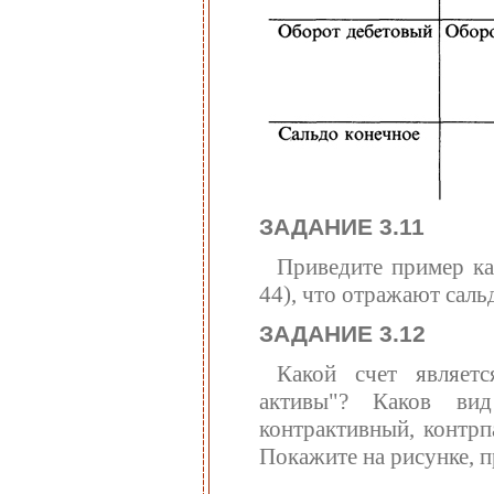
ЗАДАНИЕ 3.11
Приведите пример ка
44), что отражают саль
ЗАДАНИЕ 3.12
Какой счет являет
активы"? Каков вид
контрактивный, контрп
Покажите на рисунке, п