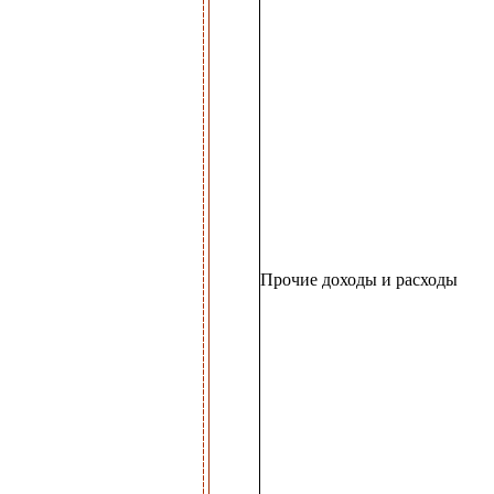
Прочие доходы и расходы