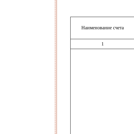
Наименование счета
1