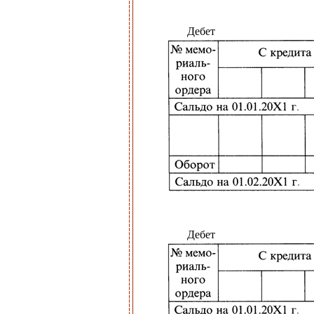
Дебет
Дебет