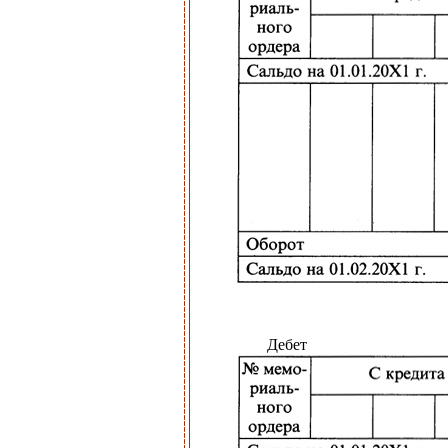
Дебет