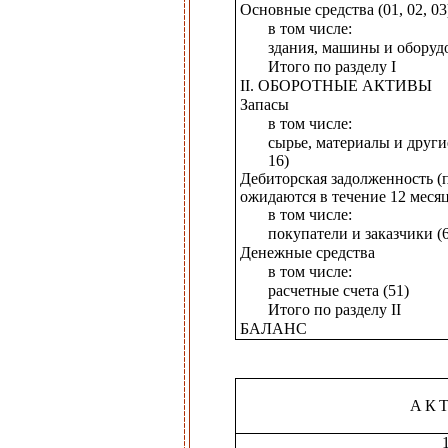
Основные средства (01, 02, 03
в том числе:
здания, машины и оборуд
Итого по разделу I
II. ОБОРОТНЫЕ АКТИВЫ
Запасы
в том числе:
сырье, материалы и други
16)
Дебиторская задолженность (
ожидаются в течение 12 месяц
в том числе:
покупатели и заказчики (6
Денежные средства
в том числе:
расчетные счета (51)
Итого по разделу II
БАЛАНС
АК