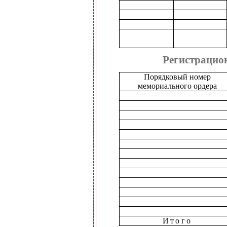
Регистрацио
Порядковый номер
мемориального ордера
Итого