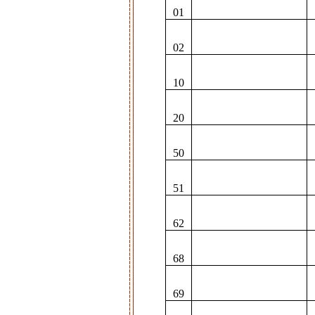
01
02
10
20
50
51
62
68
69