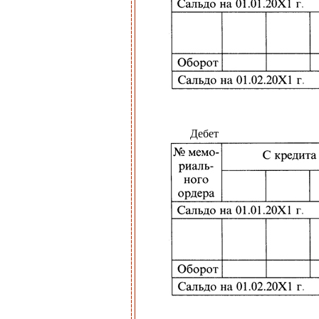
Дебет