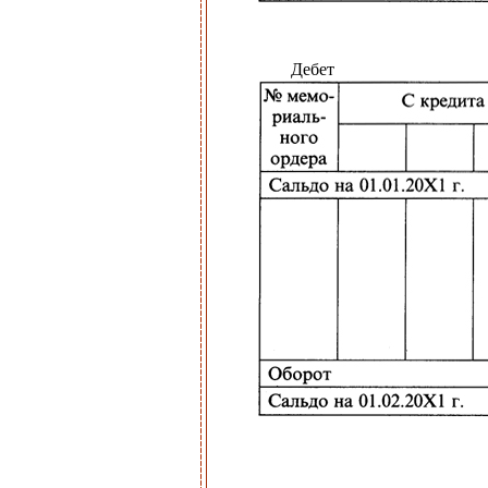
Дебет