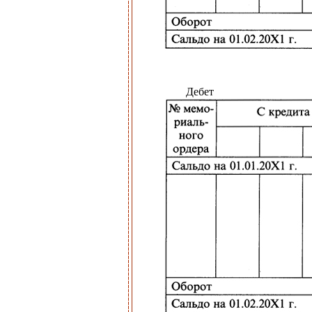
Дебет