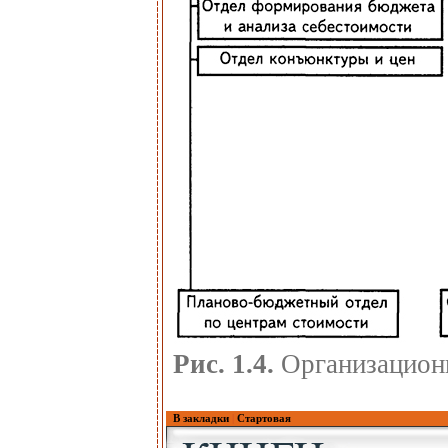
Рис. 1.4.
Организацион
В закладки
|
Стартовая