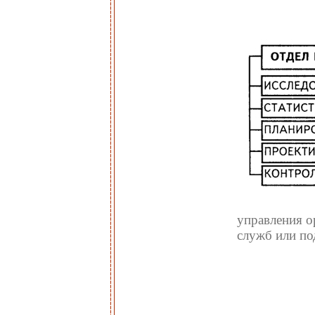
управления о
служб или под