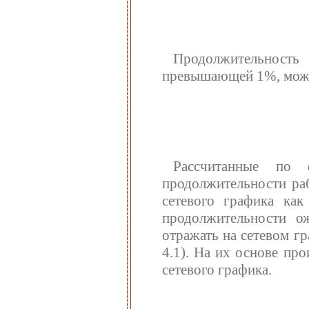
Продолжительность
превышающей 1%, может
Рассчитанные по 
продолжительности ра
сетевого графика как
продолжительности о
отражать на сетевом гр
4.1). На их основе пр
сетевого графика.